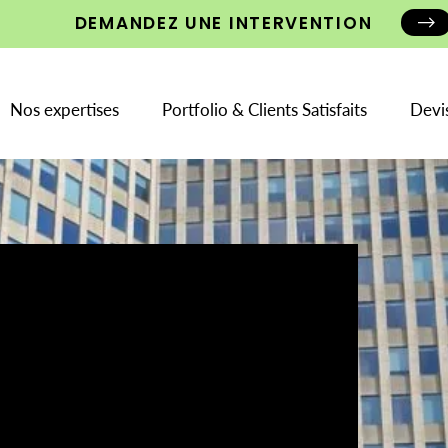
DEMANDEZ UNE INTERVENTION
Nos expertises
Portfolio & Clients Satisfaits
Devi