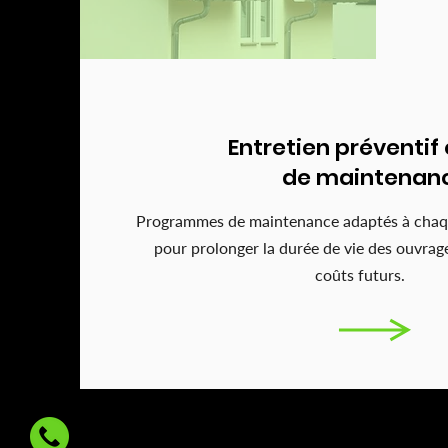
Entretien préventif 
de maintenan
Programmes de maintenance adaptés à chaq
pour prolonger la durée de vie des ouvrage
coûts futurs.