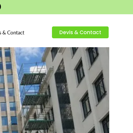
Devis & Contact
s & Contact