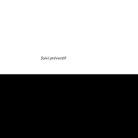
Entretien
Suivi préventif