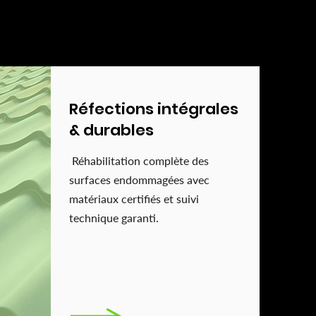
Réfections intégrales
& durables
Réhabilitation complète des
surfaces endommagées avec
matériaux certifiés et suivi
technique garanti.