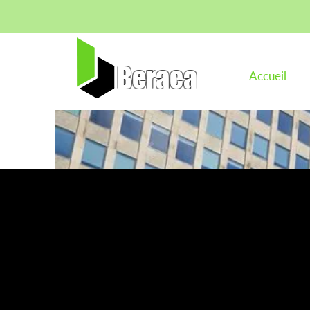
Beraca
Accueil